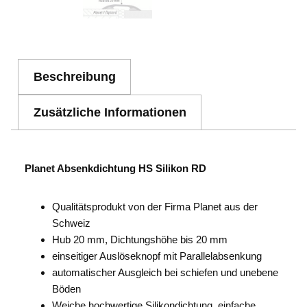
Beschreibung
Zusätzliche Informationen
Planet Absenkdichtung HS Silikon RD
Qualitätsprodukt von der Firma Planet aus der
Schweiz
Hub 20 mm, Dichtungshöhe bis 20 mm
einseitiger Auslöseknopf mit Parallelabsenkung
automatischer Ausgleich bei schiefen und unebene
Böden
Weiche hochwertige Silikondichtung, einfache