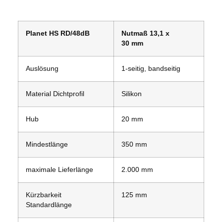
Planet HS RD/48dB
Nutmaß 13,1 x
30 mm
Auslösung
1-seitig, bandseitig
Material Dichtprofil
Silikon
Hub
20 mm
Mindestlänge
350 mm
maximale Lieferlänge
2.000 mm
Kürzbarkeit
125 mm
Standardlänge