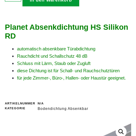
Planet Absenkdichtung HS Silikon
RD
automatisch absenkbare Türabdichtung
Rauchdicht und Schallschutz 48 dB
Schluss mit Lärm, Staub oder Zugluft
diese Dichtung ist für Schall- und Rauchschutztüren
für jede Zimmer-, Büro-, Hallen- oder Haustür geeignet.
ARTIKELNUMMER
N/A
KATEGORIE
Bodendichtung Absenkbar