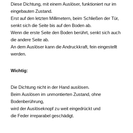
Diese Dichtung, mit einem Auslöser, funktioniert nur im
eingebauten Zustand.
Erst auf den letzten Millimetern, beim Schließen der Tür,
senkt sich die Seite bis auf den Boden ab.
Wenn die erste Seite den Boden berührt, senkt sich auch
die andere Seite ab.
An dem Auslöser kann die Andruckkraft, fein eingestellt
werden.
Wichtig:
Die Dichtung nicht in der Hand auslösen.
Beim Auslösen im unmontierten Zustand, ohne
Bodenberührung,
wird der Auslöseknopf zu weit eingedrückt und
die Feder irreparabel geschädigt.