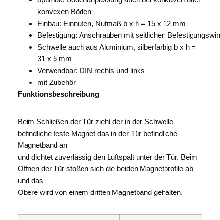
konvexen Böden
Einbau: Einnuten, Nutmaß b x h = 15 x 12 mm
Befestigung: Anschrauben mit seitlichen Befestigungswin
Schwelle auch aus Aluminium, silberfarbig b x h =
31 x 5 mm
Verwendbar: DIN rechts und links
mit Zubehör
Funktionsbeschreibung
Beim Schließen der Tür zieht der in der Schwelle
befindliche feste Magnet das in der Tür befindliche
Magnetband an
und dichtet zuverlässig den Luftspalt unter der Tür. Beim
Öffnen der Tür stoßen sich die beiden Magnetprofile ab
und das
Obere wird von einem dritten Magnetband gehalten.