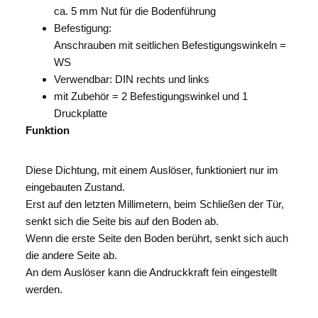
ca. 5 mm Nut für die Bodenführung
Befestigung:
Anschrauben mit seitlichen Befestigungswinkeln =
WS
Verwendbar: DIN rechts und links
mit Zubehör = 2 Befestigungswinkel und 1
Druckplatte
Funktion
Diese Dichtung, mit einem Auslöser, funktioniert nur im
eingebauten Zustand.
Erst auf den letzten Millimetern, beim Schließen der Tür,
senkt sich die Seite bis auf den Boden ab.
Wenn die erste Seite den Boden berührt, senkt sich auch
die andere Seite ab.
An dem Auslöser kann die Andruckkraft fein eingestellt
werden.