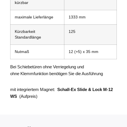
kürzbar
maximale Lieferlänge
1333 mm
Kürzbarkeit
125
Standardlänge
Nutmaß
12 (+5) x 35 mm
Bei Schiebetüren ohne Verriegelung und
ohne Klemmfunktion benötigen Sie die Ausführung
mit integriertem Magnet:
Schall-Ex Slide & Lock M-12
WS
(Aufpreis)