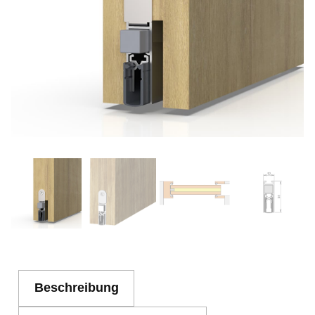
Beschreibung