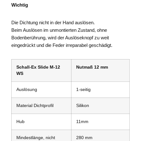
Wichtig
Die Dichtung nicht in der Hand auslösen.
Beim Auslösen im unmontierten Zustand, ohne
Bodenberührung, wird der Auslöseknopf zu weit
eingedrückt und die Feder irreparabel geschädigt.
Schall-Ex Slide M-12
Nutmaß 12 mm
WS
Auslösung
1-seitig
Material Dichtprofil
Silikon
Hub
11mm
Mindestlänge, nicht
280 mm