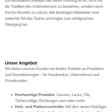
Ein besonderes Anliegen der neuen Führung ist es, nicht nur
die Tradition des Unternehmens zu bewahren, sondern auch
frische Akzente zu setzen. Alle bisherigen Mitarbeiter sind
weiterhin Teil des Teams und tragen zum erfolgreichen
Übergang bei.
Unser Angebot
Wir bieten unseren Kunden ein breites Portfolio an Produkten
und Dienstleistungen – für Handwerker, Unternehmen und
Privatkunden:
Hochwertige Produkte:
Lasuren, Lacke, Öle,
Türbeschläge, Dichtungen und vieles mehr.
Holz- und Plattenzuschnitte:
Mit dem neuen Holzlager