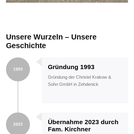
Unsere Wurzeln – Unsere
Geschichte
Gründung 1993
1993
Gründung der Christel Krakow &
Sohn GmbH in Zehdenick
Übernahme 2023 durch
2023
Fam. Kirchner