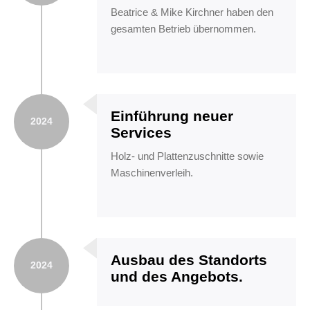
Beatrice & Mike Kirchner haben den
gesamten Betrieb übernommen.
Einführung neuer
2024
Services
Holz- und Plattenzuschnitte sowie
Maschinenverleih.
Ausbau des Standorts
2024
und des Angebots.