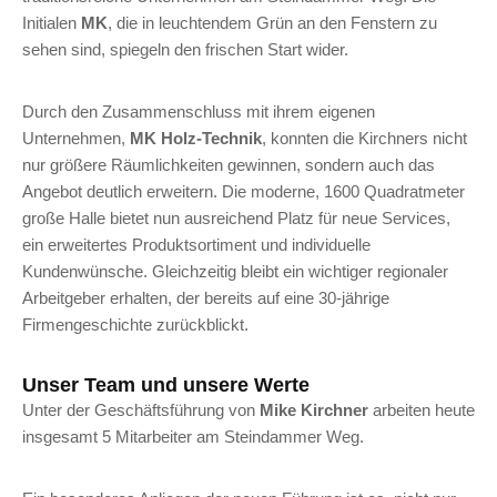
Initialen
MK
, die in leuchtendem Grün an den Fenstern zu
sehen sind, spiegeln den frischen Start wider.
Durch den Zusammenschluss mit ihrem eigenen
Unternehmen,
MK Holz-Technik
, konnten die Kirchners nicht
nur größere Räumlichkeiten gewinnen, sondern auch das
Angebot deutlich erweitern. Die moderne, 1600 Quadratmeter
große Halle bietet nun ausreichend Platz für neue Services,
ein erweitertes Produktsortiment und individuelle
Kundenwünsche. Gleichzeitig bleibt ein wichtiger regionaler
Arbeitgeber erhalten, der bereits auf eine 30-jährige
Firmengeschichte zurückblickt.
Unser Team und unsere Werte
Unter der Geschäftsführung von
Mike Kirchner
arbeiten heute
insgesamt 5 Mitarbeiter am Steindammer Weg.