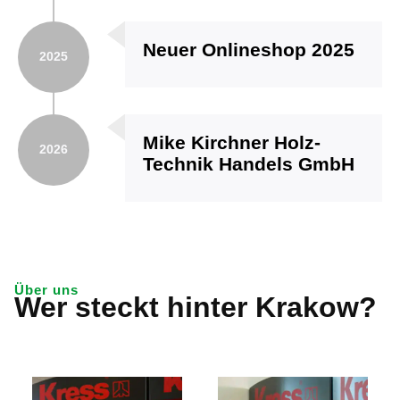
Neuer Onlineshop 2025
2025
Mike Kirchner Holz-
2026
Technik Handels GmbH
Über uns
Wer steckt hinter Krakow?