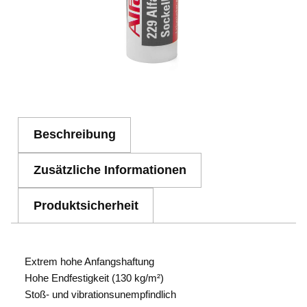
Beschreibung
Zusätzliche Informationen
Produktsicherheit
Extrem hohe Anfangshaftung
Hohe Endfestigkeit (130 kg/m²)
Stoß- und vibrationsunempfindlich