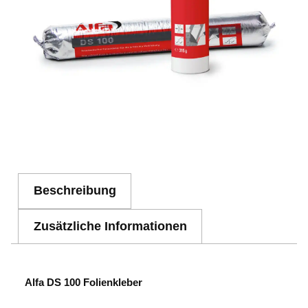
Beschreibung
Zusätzliche Informationen
Alfa DS 100 Folienkleber