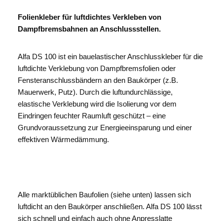
Folienkleber für luftdichtes Verkleben von
Dampfbremsbahnen an Anschlussstellen.
Alfa DS 100 ist ein bauelastischer Anschlusskleber für die
luftdichte Verklebung von Dampfbremsfolien oder
Fensteranschlussbändern an den Baukörper (z.B.
Mauerwerk, Putz). Durch die luftundurchlässige,
elastische Verklebung wird die Isolierung vor dem
Eindringen feuchter Raumluft geschützt – eine
Grundvoraussetzung zur Energieeinsparung und einer
effektiven Wärmedämmung.
Alle marktüblichen Baufolien (siehe unten) lassen sich
luftdicht an den Baukörper anschließen. Alfa DS 100 lässt
sich schnell und einfach auch ohne Anpresslatte