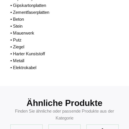
• Gipskartonplatten
• Zementfaserplatten
• Beton
• Stein
• Mauerwerk
• Putz
• Ziegel
• Harter Kunststoff
• Metall
• Elektrokabel
Ähnliche Produkte
Finden Sie ähnliche oder passende Produkte aus der
Kategorie