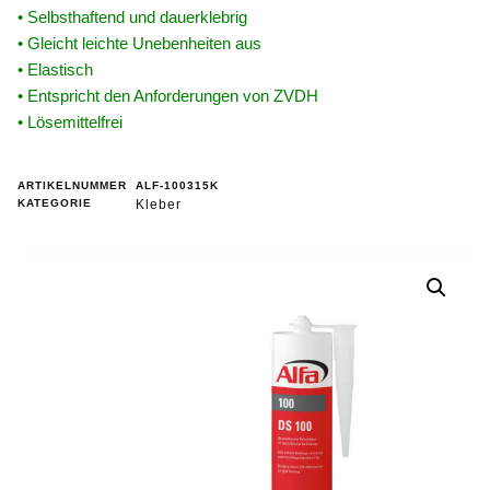
• Selbsthaftend und dauerklebrig
• Gleicht leichte Unebenheiten aus
• Elastisch
• Entspricht den Anforderungen von ZVDH
• Lösemittelfrei
ARTIKELNUMMER
ALF-100315K
KATEGORIE
Kleber