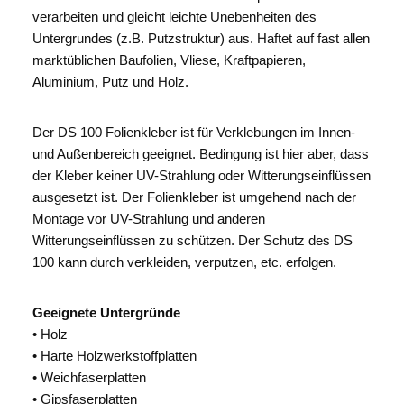
verarbeiten und gleicht leichte Unebenheiten des
Untergrundes (z.B. Putzstruktur) aus. Haftet auf fast allen
marktüblichen Baufolien, Vliese, Kraftpapieren,
Aluminium, Putz und Holz.
Der DS 100 Folienkleber ist für Verklebungen im Innen-
und Außenbereich geeignet. Bedingung ist hier aber, dass
der Kleber keiner UV-Strahlung oder Witterungseinflüssen
ausgesetzt ist. Der Folienkleber ist umgehend nach der
Montage vor UV-Strahlung und anderen
Witterungseinflüssen zu schützen. Der Schutz des DS
100 kann durch verkleiden, verputzen, etc. erfolgen.
Geeignete Untergründe
• Holz
• Harte Holzwerkstoffplatten
• Weichfaserplatten
• Gipsfaserplatten