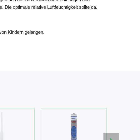
ie optimale relative Luftfeuchtigkeit sollte ca.
von Kindern gelangen.