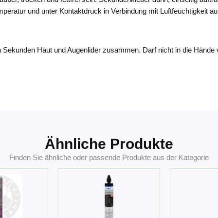
tur und unter Kontaktdruck in Verbindung mit Luftfeuchtigkeit aus. D
on Sekunden Haut und Augenlider zusammen. Darf nicht in die Hände 
Ähnliche Produkte
Finden Sie ähnliche oder passende Produkte aus der Kategorie