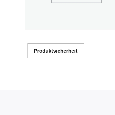
Produktsicherheit