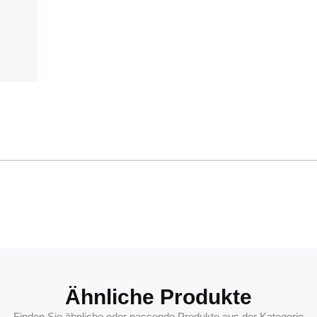
Ähnliche Produkte
Finden Sie ähnliche oder passende Produkte aus der Kategorie