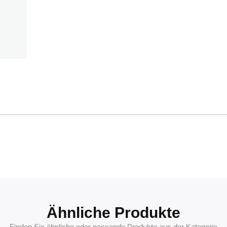
Ähnliche Produkte
Finden Sie ähnliche oder passende Produkte aus der Kategorie