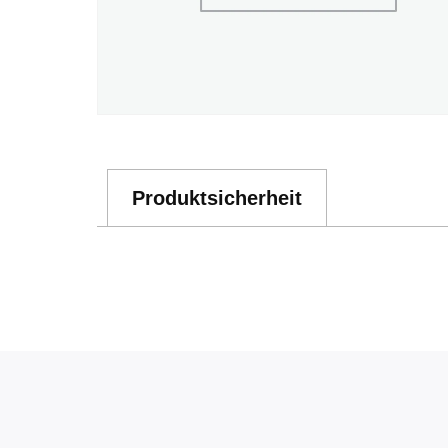
Produktsicherheit