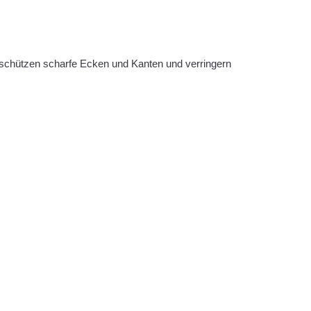
 schützen scharfe Ecken und Kanten und verringern