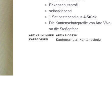
Eckenschutzprofil
selbstklebend
1 Set bestehend aus
4 Stück
Die Kantenschutzprofile von Arte Viva
so die Stoßgefahr.
ARTIKELNUMMER
ART-KS-CGTW4
KATEGORIEN
Kantenschutz
Kantenschutz
,