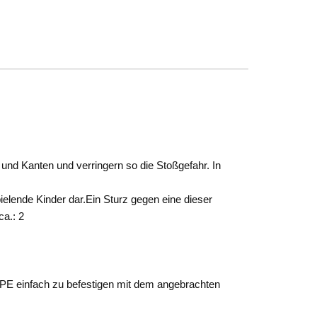
und Kanten und verringern so die Stoßgefahr. In
elende Kinder dar.Ein Sturz gegen eine dieser
ca.: 2
PE einfach zu befestigen mit dem angebrachten