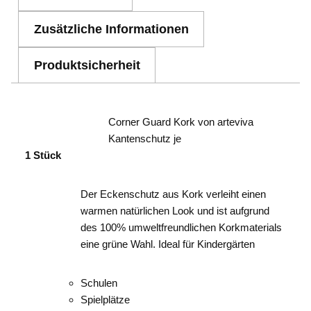
Zusätzliche Informationen
Produktsicherheit
Corner Guard Kork von arteviva
Kantenschutz je
1 Stück
Der Eckenschutz aus Kork verleiht einen
warmen natürlichen Look und ist aufgrund
des 100% umweltfreundlichen Korkmaterials
eine grüne Wahl. Ideal für Kindergärten
Schulen
Spielplätze