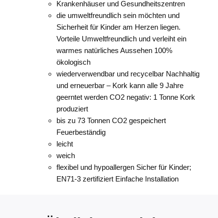
Krankenhäuser und Gesundheitszentren
die umweltfreundlich sein möchten und
Sicherheit für Kinder am Herzen liegen.
Vorteile Umweltfreundlich und verleiht ein
warmes natürliches Aussehen 100%
ökologisch
wiederverwendbar und recycelbar Nachhaltig
und erneuerbar – Kork kann alle 9 Jahre
geerntet werden CO2 negativ: 1 Tonne Kork
produziert
bis zu 73 Tonnen CO2 gespeichert
Feuerbeständig
leicht
weich
flexibel und hypoallergen Sicher für Kinder;
EN71-3 zertifiziert Einfache Installation