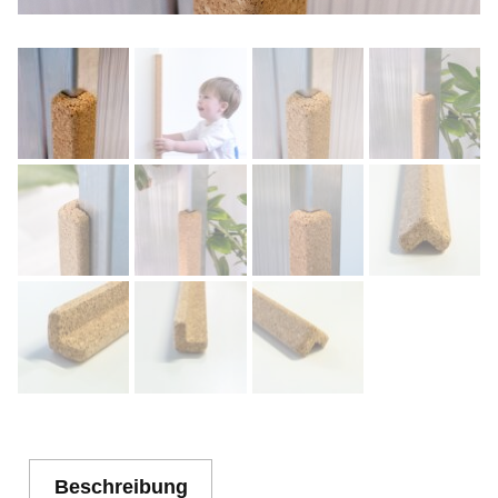
Beschreibung