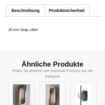
Beschreibung
Produktsicherheit
20 mm Stulp, silber
4002730110451
Ähnliche Produkte
Finden Sie ähnliche oder passende Produkte aus der
Kategorie