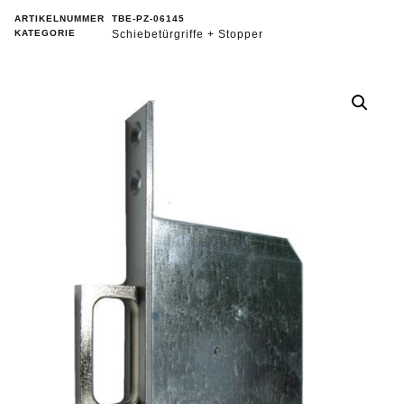
ARTIKELNUMMER
TBE-PZ-06145
KATEGORIE
Schiebetürgriffe + Stopper