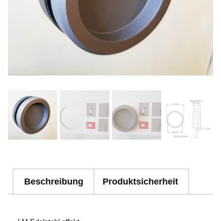
Beschreibung
Produktsicherheit