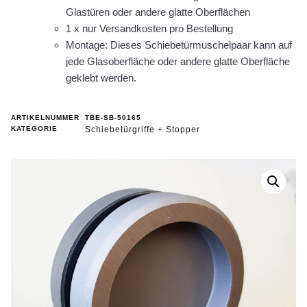
Glastüren oder andere glatte Oberflächen
1 x nur Versandkosten pro Bestellung
Montage: Dieses Schiebetürmuschelpaar kann auf
jede Glasoberfläche oder andere glatte Oberfläche
geklebt werden.
ARTIKELNUMMER
TBE-SB-50165
KATEGORIE
Schiebetürgriffe + Stopper