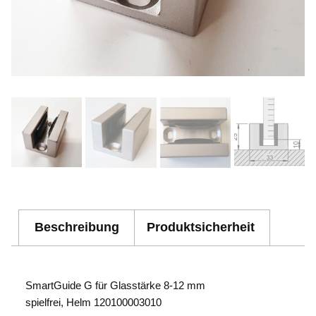
Beschreibung
Produktsicherheit
SmartGuide G für Glasstärke 8-12 mm
spielfrei, Helm 120100003010