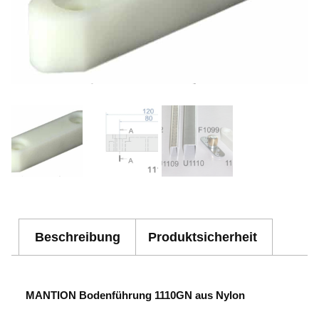
Beschreibung
Produktsicherheit
MANTION Bodenführung 1110GN aus Nylon