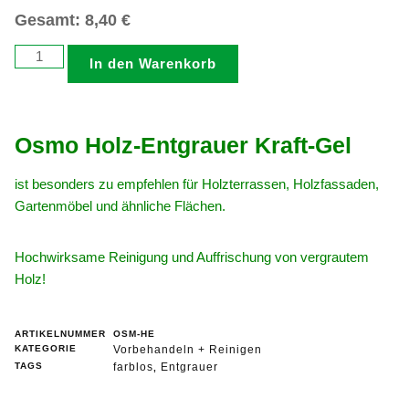
Gesamt:
8,40
€
In den Warenkorb
Osmo Holz-Entgrauer Kraft-Gel
ist besonders zu empfehlen für Holzterrassen, Holzfassaden,
Gartenmöbel und ähnliche Flächen.
Hochwirksame Reinigung und Auffrischung von vergrautem
Holz!
ARTIKELNUMMER
OSM-HE
KATEGORIE
Vorbehandeln + Reinigen
TAGS
farblos
Entgrauer
,