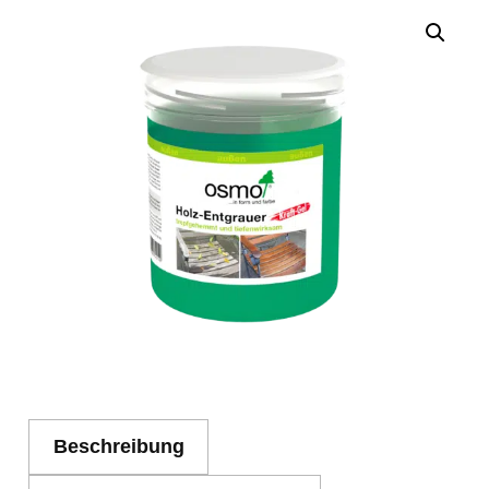
Beschreibung