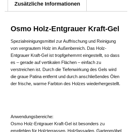
Zusätzliche Informationen
Osmo Holz-Entgrauer Kraft-Gel
Spezialreinigungsmittel zur Auffrischung und Reinigung
von vergrautem Holz im Außenbereich. Das Holz-
Entgrauer Kraft-Gel ist tropfgehemmt eingestellt, so dass
es – gerade auf vertikalen Flächen – einfach zu
verstreichen ist. Durch die Tiefenwirkung des Gels wird
die graue Patina entfernt und durch anschließendes Ölen
der frische, warme Farbton des Holzes wiederhergestellt.
Anwendungsbereiche:
Osmo Holz-Entgrauer Kraft-Gel ist besonders zu
empfehlen für Holzterrassen, Holzfassaden, Gartenmöbel