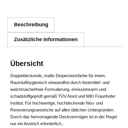
Beschreibung
Zusätzliche Informationen
Übersicht
Doppeldeckende, matte Dispersionsfarbe für innen.
Raumlufthygienisch einwandfrei durch lösemittel- und
weichmacherfreie Formulierung, emissionsarm und
schadstoffgeprüft gemäß TÜV-Nord und WKI Fraunhofer
Institut. Für hochwertige, hochdeckende Neu- und
Renovierungsanstriche auf allen üblichen Untergründen.
Durch das hervorragende Deckvermögen ist in der Regel
nur ein Anstrich erforderlich..