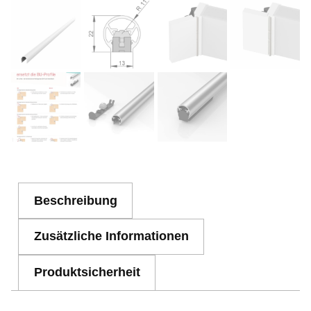
Beschreibung
Zusätzliche Informationen
Produktsicherheit