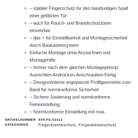
– stabiler Fingerschutz für den bandseitigen Spalt
einer gefälzten Tür
– auch für Rauch- und Brandschutztüren
einsetzbar
– das + für Einstellbarkeit und Montagesicherheit
durch Baukastensystem
Einfache Montage ohne Anzeichnen und
Montagehilfe:
– Immer nach dem gleichen Montageprinzip:
Ausrichten-Andrücken-Anschrauben-Fertig
– Designorintierte angepasste Profilgeometrie zum
Band für normkonforme Sicherheit
– Sichere Justierung und normkonforme
Feineinstellung
– Normkonforme Einstellung mit max.
ARTIKELNUMMER
ATH-FS-53412
KATEGORIEN
Fingerklemmschutz
Fingerklemmschutz
,