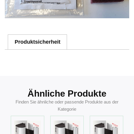
Produktsicherheit
7612231035565
Ähnliche Produkte
Finden Sie ähnliche oder passende Produkte aus der
Kategorie