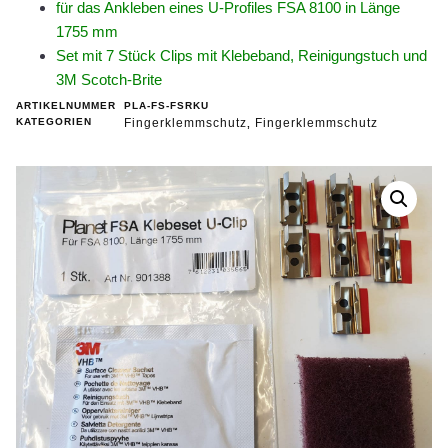
für das Ankleben eines U-Profiles FSA 8100 in Länge
1755 mm
Set mit 7 Stück Clips mit Klebeband, Reinigungstuch und
3M Scotch-Brite
ARTIKELNUMMER
PLA-FS-FSRKU
KATEGORIEN
Fingerklemmschutz
Fingerklemmschutz
,