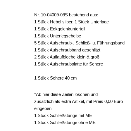
Nr. 10-04009-08S bestehend aus:
1 Stück Hebel silber, 1 Stück Unterlage
1 Stück Eckgelenkunterteil
1 Stück Unterlegscheibe
5 Stück Aufschraub-, Schließ- u. Führungsband
1 Stück Aufschraubband geschlitzt
2 Stück Auflaufbleche klein & groß
1 Stück Aufschraubplatte für Schere
——————————
1 Stück Schere 40 cm
*Ab hier diese Zeilen löschen und
zusätzlich als extra Artikel, mit Preis 0,00 Euro
eingeben:
1 Stück Schließstange mit ME
1 Stück Schließstange ohne ME