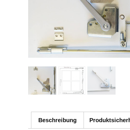
Beschreibung
Produktsicherh