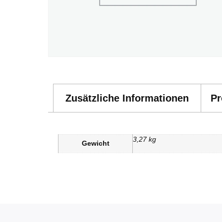
Zusätzliche Informationen
Pr
3,27 kg
Gewicht