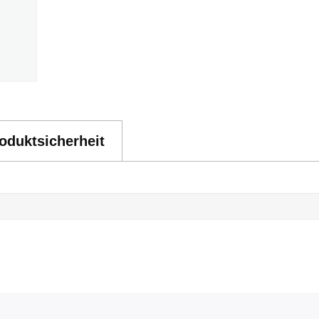
oduktsicherheit