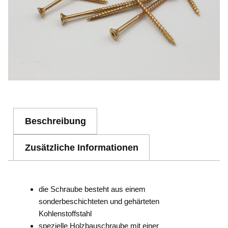
Beschreibung
Zusätzliche Informationen
die Schraube besteht aus einem
sonderbeschichteten und gehärteten
Kohlenstoffstahl
spezielle Holzbauschraube mit einer