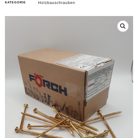
KATEGORIE
Holzbauschrauben