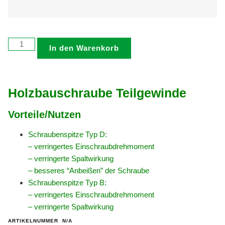
In den Warenkorb
Holzbauschraube Teilgewinde
Vorteile/Nutzen
Schraubenspitze Typ D:
– verringertes Einschraubdrehmoment
– verringerte Spaltwirkung
– besseres “Anbeißen” der Schraube
Schraubenspitze Typ B:
– verringertes Einschraubdrehmoment
– verringerte Spaltwirkung
ARTIKELNUMMER
N/A