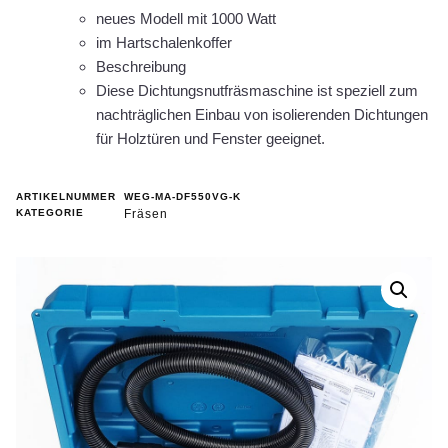
neues Modell mit 1000 Watt
im Hartschalenkoffer
Beschreibung
Diese Dichtungsnutfräsmaschine ist speziell zum
nachträglichen Einbau von isolierenden Dichtungen
für Holztüren und Fenster geeignet.
ARTIKELNUMMER
WEG-MA-DF550VG-K
KATEGORIE
Fräsen