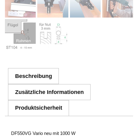
Beschreibung
Zusätzliche Informationen
Produktsicherheit
DF550VG Vario neu mit 1000 W