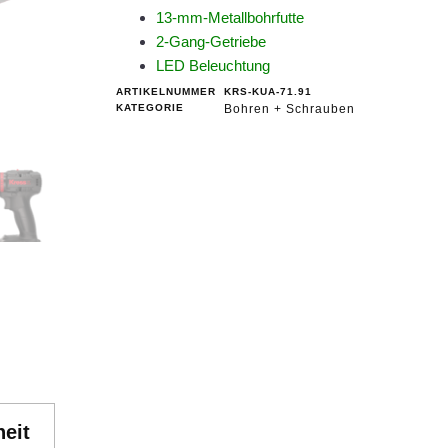
13-mm-Metallbohrfutte
2-Gang-Getriebe
LED Beleuchtung
ARTIKELNUMMER
KRS-KUA-71.91
KATEGORIE
Bohren + Schrauben
eit