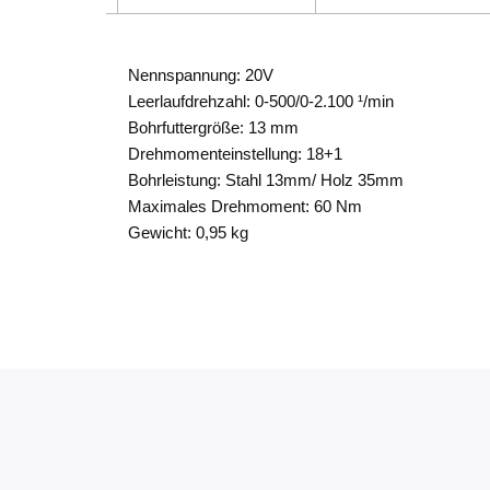
Nennspannung: 20V
Leerlaufdrehzahl: 0-500/0-2.100 ¹/min
Bohrfuttergröße: 13 mm
Drehmomenteinstellung: 18+1
Bohrleistung: Stahl 13mm/ Holz 35mm
Maximales Drehmoment: 60 Nm
Gewicht: 0,95 kg