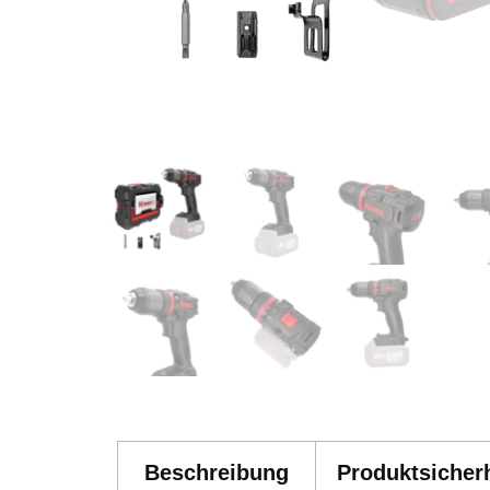
Beschreibung
Produktsicherh