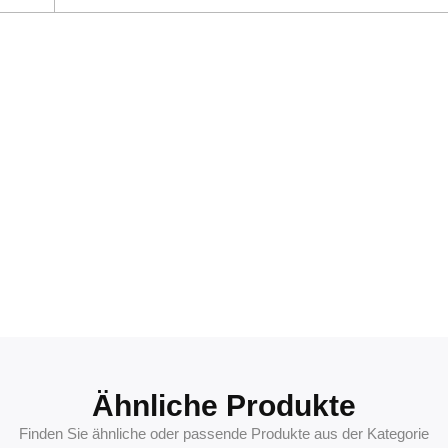
Ähnliche Produkte
Finden Sie ähnliche oder passende Produkte aus der Kategorie