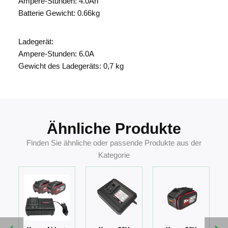
Ampere-Stunden: 4.0Ah
Batterie Gewicht: 0.66kg
Ladegerät:
Ampere-Stunden: 6.0A
Gewicht des Ladegeräts: 0,7 kg
Ähnliche Produkte
Finden Sie ähnliche oder passende Produkte aus der
Kategorie