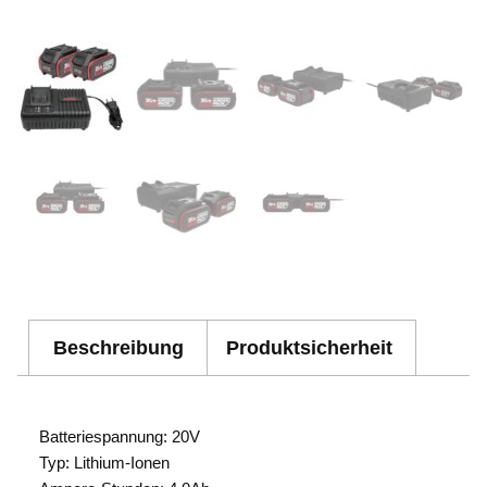
Beschreibung
Produktsicherheit
Batteriespannung: 20V
Typ: Lithium-Ionen