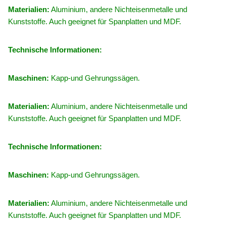
Materialien:
Aluminium, andere Nichteisenmetalle und
Kunststoffe. Auch geeignet für Spanplatten und MDF.
Technische Informationen:
Maschinen:
Kapp-und Gehrungssägen.
Materialien:
Aluminium, andere Nichteisenmetalle und
Kunststoffe. Auch geeignet für Spanplatten und MDF.
Technische Informationen:
Maschinen:
Kapp-und Gehrungssägen.
Materialien:
Aluminium, andere Nichteisenmetalle und
Kunststoffe. Auch geeignet für Spanplatten und MDF.