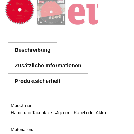
Beschreibung
Zusätzliche Informationen
Produktsicherheit
Maschinen:
Hand- und Tauchkreissägen mit Kabel oder Akku
Materialien: