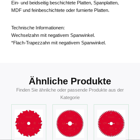
Ein- und beidseitig beschichtete Platten, Spanplatten,
MDF und feinbeschichtete oder furnierte Platten.
Technische Informationen:
Wechselzahn mit negativem Spanwinkel.
*Flach-Trapezzahn mit negativem Spanwinkel.
Ähnliche Produkte
Finden Sie ähnliche oder passende Produkte aus der
Kategorie