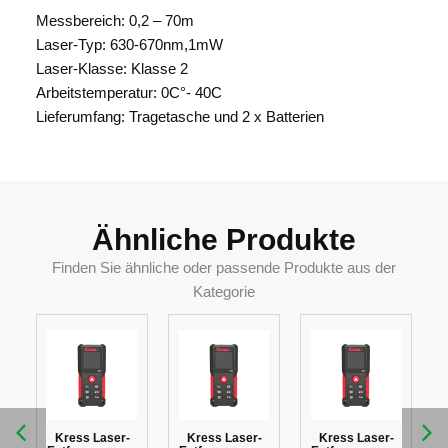
Messbereich: 0,2 – 70m
Laser-Typ: 630-670nm,1mW
Laser-Klasse: Klasse 2
Arbeitstemperatur: 0C°- 40C
Lieferumfang: Tragetasche und 2 x Batterien
Ähnliche Produkte
Finden Sie ähnliche oder passende Produkte aus der
Kategorie
Kress Laser-
Kress Laser-
Kress Laser-