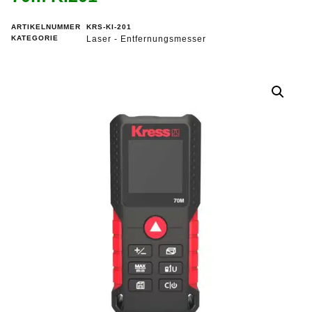
ARTIKELNUMMER
KRS-KI-201
KATEGORIE
Laser - Entfernungsmesser