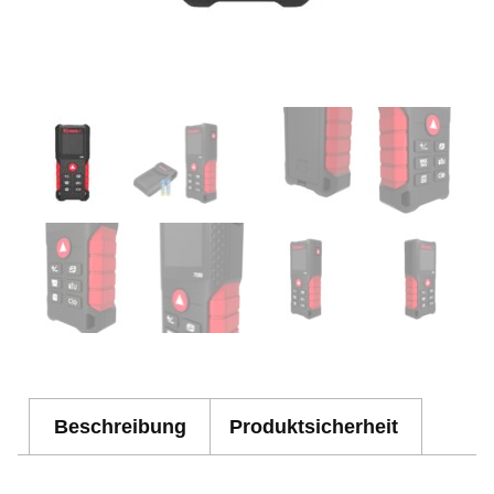
Beschreibung
Produktsicherheit