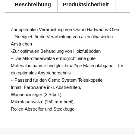
Beschreibung
Produktsicherheit
Zur optimalen Verarbeitung von Osmo Hartwachs-Ölen
– Geeignet für die Verarbeitung von allen ölbasierten
Anstrichen
-Zur optimalen Behandlung von Holzfußböden
– Die Mikrofaserwalze ermöglicht eine gute
Materialaufnahme und gleichmäßige Materialabgabe – für
ein optimales Anstrichergebnis
– Passend für den Osmo System Teleskopstiel
Inhalt: Farbwanne inkl. Abstreifrillen,
Wanneneinleger (3 Stück),
Mikrofaserwalze (250 mm breit),
Rollen-Abstreifer und Steckbügel