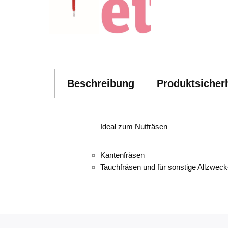
Beschreibung
Produktsicherh
Ideal zum Nutfräsen
Kantenfräsen
Tauchfräsen und für sonstige Allzweck