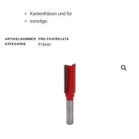
Kantenfräsen und für
sonstige.
ARTIKELNUMMER
FRE-F03FR01476
KATEGORIE
Fräser