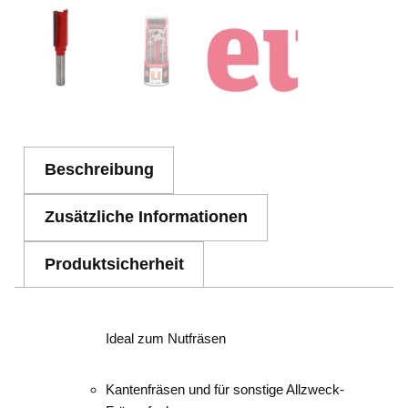
Beschreibung
Zusätzliche Informationen
Produktsicherheit
Ideal zum Nutfräsen
Kantenfräsen und für sonstige Allzweck-