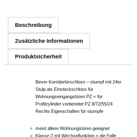
Beschreibung
Zusätzliche Informationen
Produktsicherheit
Bever Korridortürschloss – stumpf mit 24er
Stulp als Einsteckschloss für
Wohnungseingangstüren PZ = für
Profilzylinder vorbereitet PZ 8/72/55/24
Rechts Eigenschaften für stumpfe
meist ältere Wohnungstüren geeignet
Klasse 2 mit Wechselfunktion = die Falle