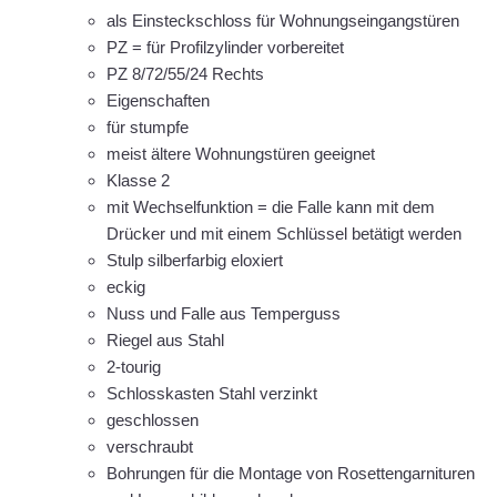
als Einsteckschloss für Wohnungseingangstüren
PZ = für Profilzylinder vorbereitet
PZ 8/72/55/24 Rechts
Eigenschaften
für stumpfe
meist ältere Wohnungstüren geeignet
Klasse 2
mit Wechselfunktion = die Falle kann mit dem
Drücker und mit einem Schlüssel betätigt werden
Stulp silberfarbig eloxiert
eckig
Nuss und Falle aus Temperguss
Riegel aus Stahl
2-tourig
Schlosskasten Stahl verzinkt
geschlossen
verschraubt
Bohrungen für die Montage von Rosettengarnituren