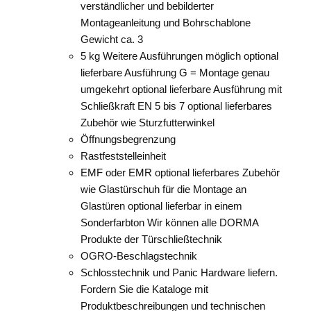
verständlicher und bebilderter
Montageanleitung und Bohrschablone
Gewicht ca. 3
5 kg Weitere Ausführungen möglich optional
lieferbare Ausführung G = Montage genau
umgekehrt optional lieferbare Ausführung mit
Schließkraft EN 5 bis 7 optional lieferbares
Zubehör wie Sturzfutterwinkel
Öffnungsbegrenzung
Rastfeststelleinheit
EMF oder EMR optional lieferbares Zubehör
wie Glastürschuh für die Montage an
Glastüren optional lieferbar in einem
Sonderfarbton Wir können alle DORMA
Produkte der Türschließtechnik
OGRO-Beschlagstechnik
Schlosstechnik und Panic Hardware liefern.
Fordern Sie die Kataloge mit
Produktbeschreibungen und technischen