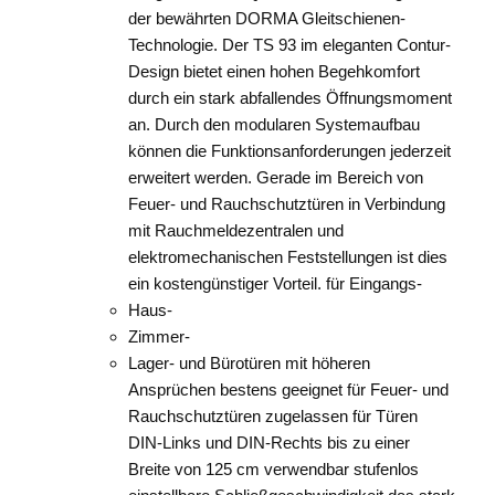
der bewährten DORMA Gleitschienen-
Technologie. Der TS 93 im eleganten Contur-
Design bietet einen hohen Begehkomfort
durch ein stark abfallendes Öffnungsmoment
an. Durch den modularen Systemaufbau
können die Funktionsanforderungen jederzeit
erweitert werden. Gerade im Bereich von
Feuer- und Rauchschutztüren in Verbindung
mit Rauchmeldezentralen und
elektromechanischen Feststellungen ist dies
ein kostengünstiger Vorteil. für Eingangs-
Haus-
Zimmer-
Lager- und Bürotüren mit höheren
Ansprüchen bestens geeignet für Feuer- und
Rauchschutztüren zugelassen für Türen
DIN-Links und DIN-Rechts bis zu einer
Breite von 125 cm verwendbar stufenlos