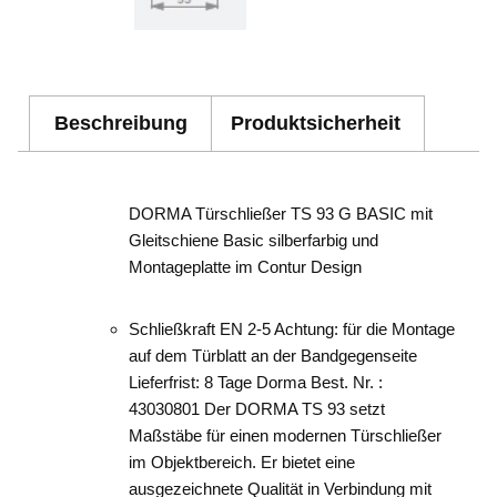
Beschreibung
Produktsicherheit
DORMA Türschließer TS 93 G BASIC mit
Gleitschiene Basic silberfarbig und
Montageplatte im Contur Design
Schließkraft EN 2-5 Achtung: für die Montage
auf dem Türblatt an der Bandgegenseite
Lieferfrist: 8 Tage Dorma Best. Nr. :
43030801 Der DORMA TS 93 setzt
Maßstäbe für einen modernen Türschließer
im Objektbereich. Er bietet eine
ausgezeichnete Qualität in Verbindung mit