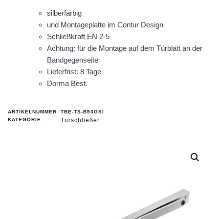
silberfarbig
und Montageplatte im Contur Design
Schließkraft EN 2-5
Achtung: für die Montage auf dem Türblatt an der
Bandgegenseite
Lieferfrist: 8 Tage
Dorma Best.
ARTIKELNUMMER
TBE-TS-B93GSI
KATEGORIE
Türschließer