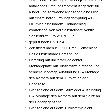
einstellbare Schließgeschwindigkeit das stark
abfallendes Öffnungsmoment ist gerade für
Kinder und schwache Menschen eine Hilfe
mit einstellbarer Öffnungsdämpfung = BC/
ÖD mit einstellbarem Endanschlag
komfortabel von vorn einstellbare Ventile
Schließkraft Größe EN 2 – 5
geprüft nach EN 1154
Zertifiziert nach ISO 9001 mit Gleitschiene
Basic unsichtbare Befestigung
Lieferung mit universell gelochter
Montageplatte mit Justierstifte einfache und
schnelle Montage Ausführung B = Montage
des Körpers auf dem Türblatt an der
Bandseite
Gleitschiene auf dem Sturz oder Ausführung
B = Montage des Körpers auf dem Sturz an
der Bandgegenseite
Gleitschiene auf dem Türblatt mit leicht