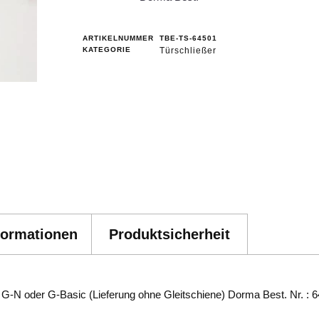
ARTIKELNUMMER
TBE-TS-64501
KATEGORIE
Türschließer
formationen
Produktsicherheit
G-N oder G-Basic (Lieferung ohne Gleitschiene) Dorma Best. Nr. : 