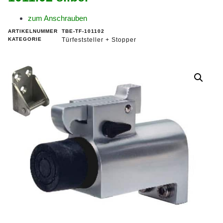
zum Anschrauben
ARTIKELNUMMER
TBE-TF-101102
KATEGORIE
Türfeststeller + Stopper