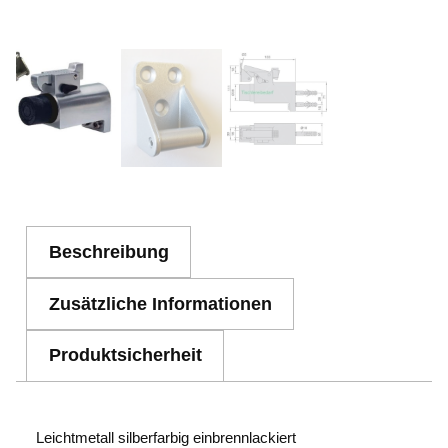
Beschreibung
Zusätzliche Informationen
Produktsicherheit
Leichtmetall silberfarbig einbrennlackiert