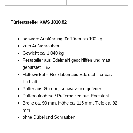
Türfeststeller KWS 1010.82
schwere Ausführung für Türen bis 100 kg
zum Aufschrauben
Gewicht ca. 1,040 kg
Feststeller aus Edelstahl geschliffen und matt
gebürstet = 82
Haltewinkel = Rollkloben aus Edelstahl für das
Türblatt
Puffer aus Gummi, schwarz und gefedert
Pufferaufnahme / Pufferbolzen aus Edelstahl
Breite ca. 90 mm, Höhe ca. 115 mm, Tiefe ca. 92
mm
ohne Dübel und Schrauben