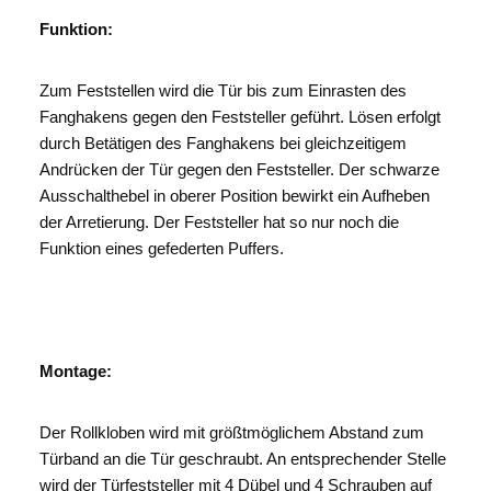
Funktion:
Zum Feststellen wird die Tür bis zum Einrasten des
Fanghakens gegen den Feststeller geführt. Lösen erfolgt
durch Betätigen des Fanghakens bei gleichzeitigem
Andrücken der Tür gegen den Feststeller. Der schwarze
Ausschalthebel in oberer Position bewirkt ein Aufheben
der Arretierung. Der Feststeller hat so nur noch die
Funktion eines gefederten Puffers.
Montage:
Der Rollkloben wird mit größtmöglichem Abstand zum
Türband an die Tür geschraubt. An entsprechender Stelle
wird der Türfeststeller mit 4 Dübel und 4 Schrauben auf