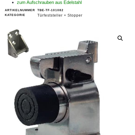
zum Aufschrauben aus Edelstahl
ARTIKELNUMMER
TBE-TF-101082
KATEGORIE
Türfeststeller + Stopper