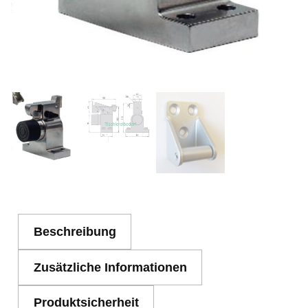
Beschreibung
Zusätzliche Informationen
Produktsicherheit