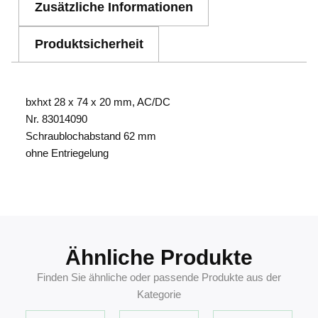
Zusätzliche Informationen
Produktsicherheit
bxhxt 28 x 74 x 20 mm, AC/DC
Nr. 83014090
Schraublochabstand 62 mm
ohne Entriegelung
4002730120887
Ähnliche Produkte
Finden Sie ähnliche oder passende Produkte aus der
Kategorie