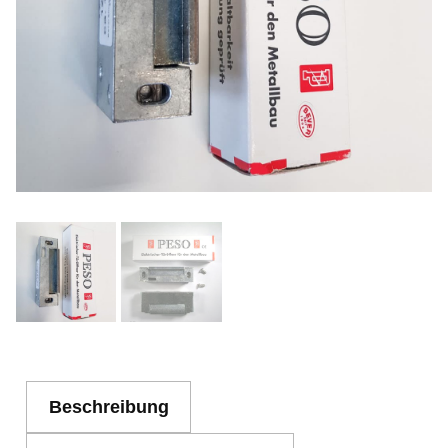
Beschreibung