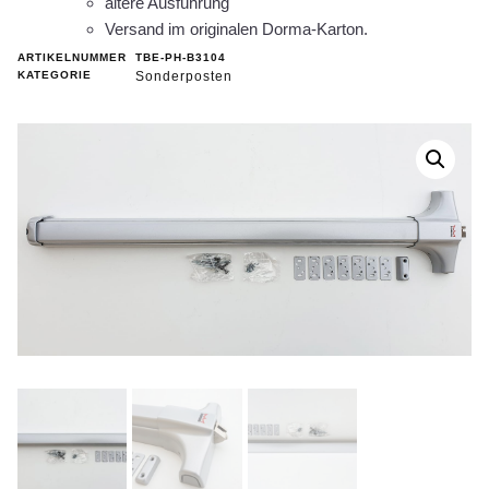
ältere Ausführung
Versand im originalen Dorma-Karton.
ARTIKELNUMMER
TBE-PH-B3104
KATEGORIE
Sonderposten