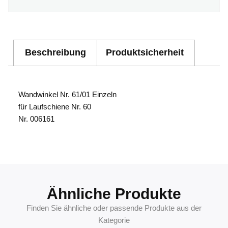
Beschreibung
Produktsicherheit
Wandwinkel Nr. 61/01 Einzeln
für Laufschiene Nr. 60
Nr. 006161
4041518003547
Ähnliche Produkte
Finden Sie ähnliche oder passende Produkte aus der
Kategorie