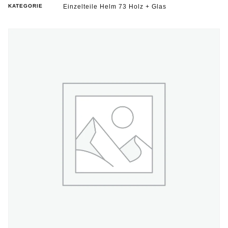
KATEGORIE
Einzelteile Helm 73 Holz + Glas