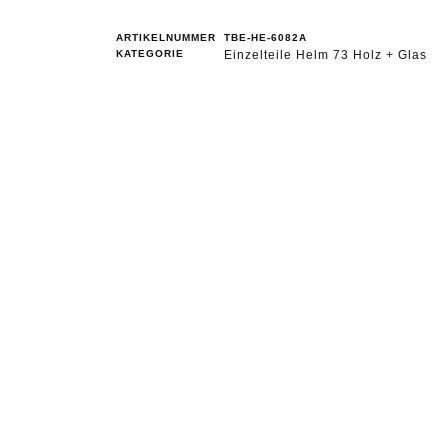
ARTIKELNUMMER
TBE-HE-6082A
KATEGORIE
Einzelteile Helm 73 Holz + Glas