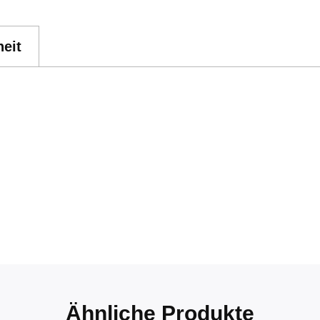
eit
Ähnliche Produkte