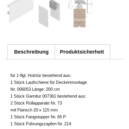
Beschreibung
Produktsicherheit
für 1-flgl. Holztür bestehend aus:
1 Stück Laufschiene für Deckenmontage
Nr. 006053 Länge: 200 cm
1 Stück Garnitur 007361 bestehend aus:
2 Stück Rollapparate Nr. 73
mit Flansch 20 x 115 mm
1 Stück Fangstopper Nr. 65 P
1 Stück Führungszapfen Nr. 214