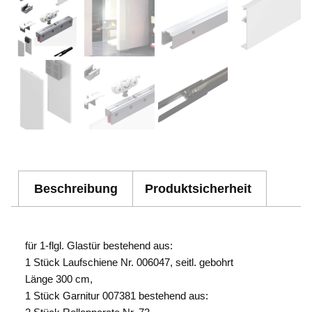
Beschreibung
Produktsicherheit
für 1-flgl. Glastür bestehend aus:
1 Stück Laufschiene Nr. 006047, seitl. gebohrt
Länge 300 cm,
1 Stück Garnitur 007381 bestehend aus: