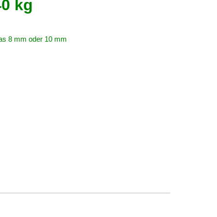
40 kg
Glas 8 mm oder 10 mm