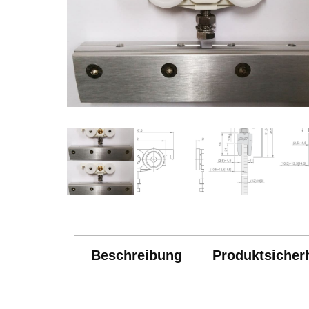
Beschreibung
Produktsicherh