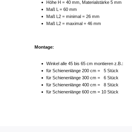
Höhe H = 40 mm, Materialstärke 5 mm
Maß L = 60 mm
Maß L2 = minimal = 26 mm
Maß L2 = maximal = 46 mm
Montage:
Winkel alle 45 bis 65 cm montieren z.B.:
für Schienenlänge 200 cm = 5 Stück
für Schienenlänge 300 cm = 6 Stück
für Schienenlänge 400 cm = 8 Stück
für Schienenlänge 600 cm = 10 Stück
3660720015073