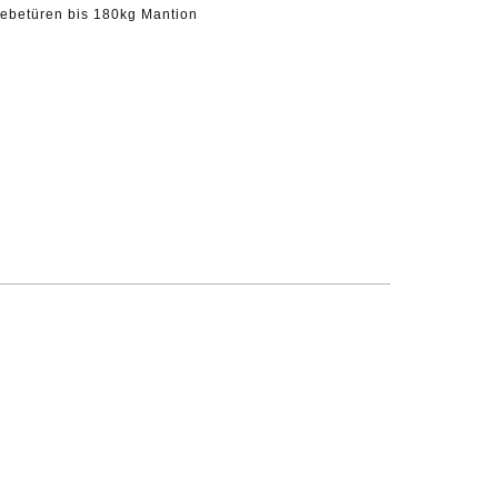
ebetüren bis 180kg Mantion