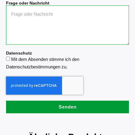
Frage oder Nachricht
Datenschutz
Mit dem Absenden stimme ich den
Datenschutzbestimmungen zu.
Senden