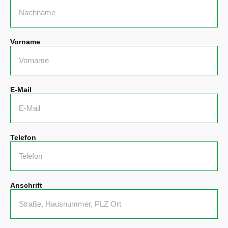
Vorname
E-Mail
Telefon
Anschrift