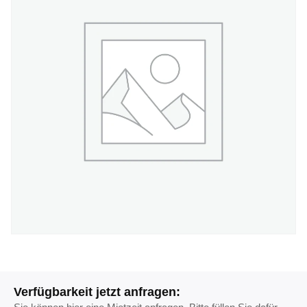
Verfügbarkeit jetzt anfragen: