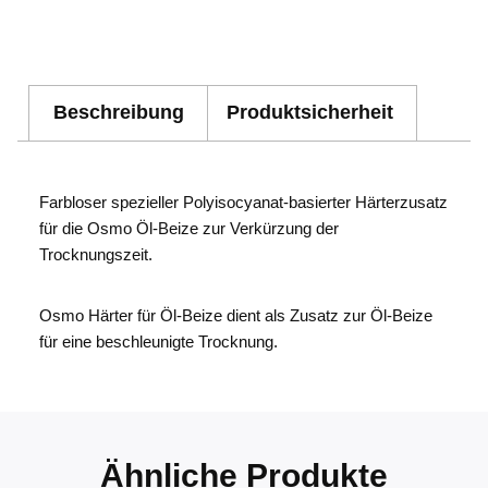
Beschreibung
Produktsicherheit
Farbloser spezieller Polyisocyanat-basierter Härterzusatz
für die Osmo Öl-Beize zur Verkürzung der
Trocknungszeit.
Osmo Härter für Öl-Beize dient als Zusatz zur Öl-Beize
für eine beschleunigte Trocknung.
Ähnliche Produkte