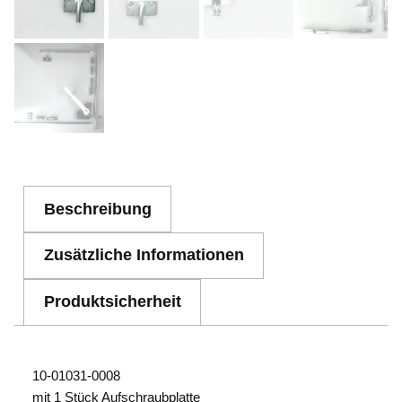
Beschreibung
Zusätzliche Informationen
Produktsicherheit
10-01031-0008
mit 1 Stück Aufschraubplatte