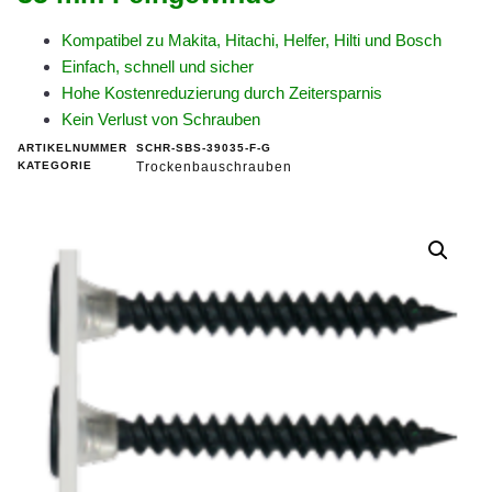
Kompatibel zu Makita, Hitachi, Helfer, Hilti und Bosch
Einfach, schnell und sicher
Hohe Kostenreduzierung durch Zeitersparnis
Kein Verlust von Schrauben
ARTIKELNUMMER
SCHR-SBS-39035-F-G
KATEGORIE
Trockenbauschrauben