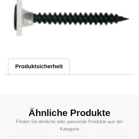
Produktsicherheit
Ähnliche Produkte
Finden Sie ähnliche oder passende Produkte aus der
Kategorie