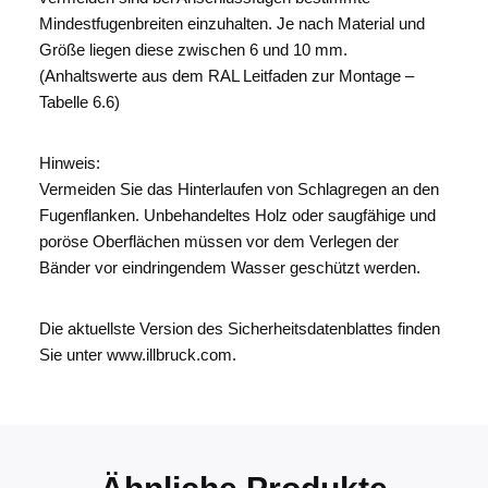
Mindestfugenbreiten einzuhalten. Je nach Material und
Größe liegen diese zwischen 6 und 10 mm.
(Anhaltswerte aus dem RAL Leitfaden zur Montage –
Tabelle 6.6)
Hinweis:
Vermeiden Sie das Hinterlaufen von Schlagregen an den
Fugenflanken. Unbehandeltes Holz oder saugfähige und
poröse Oberflächen müssen vor dem Verlegen der
Bänder vor eindringendem Wasser geschützt werden.
Die aktuellste Version des Sicherheitsdatenblattes finden
Sie unter www.illbruck.com.