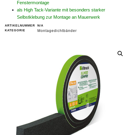
Fenstermontage
als High Tack-Variante mit besonders starker
Selbstklebung zur Montage an Mauerwerk
ARTIKELNUMMER
N/A
KATEGORIE
Montagedichtbänder