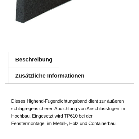
Beschreibung
Zusätzliche Informationen
Dieses Highend-Fugendichtungsband dient zur äußeren
schlagregensicheren Abdichtung von Anschlussfugen im
Hochbau. Eingesetzt wird TP610 bei der
Fenstermontage, im Metall-, Holz und Containerbau.