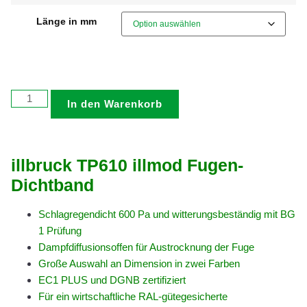
Länge in mm
In den Warenkorb
illbruck TP610 illmod Fugen-
Dichtband
Schlagregendicht 600 Pa und witterungsbeständig mit BG
1 Prüfung
Dampfdiffusionsoffen für Austrocknung der Fuge
Große Auswahl an Dimension in zwei Farben
EC1 PLUS und DGNB zertifiziert
Für ein wirtschaftliche RAL-gütegesicherte